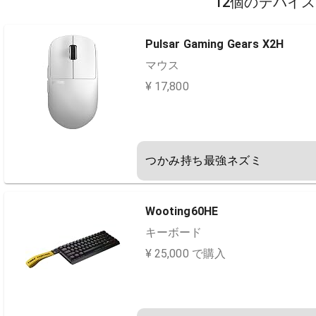
12個のデバイ
Pulsar Gaming Gears X2H
マウス
¥ 17,800
つかみ持ち最強ネズミ
Wooting60HE
キーボード
¥ 25,000 で購入