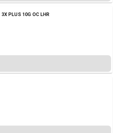
 3X PLUS 10G OC LHR