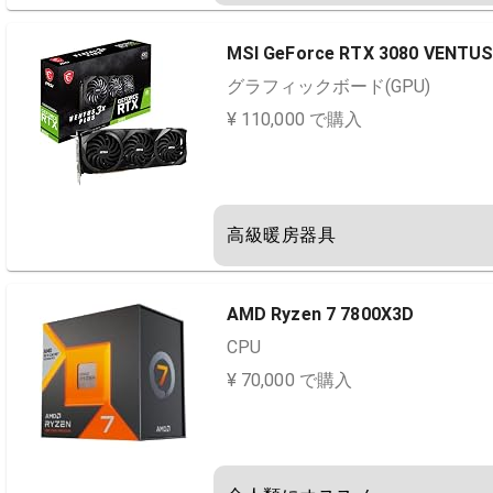
MSI GeForce RTX 3080 VENTUS
グラフィックボード(GPU)
¥ 110,000 で購入
高級暖房器具
AMD Ryzen 7 7800X3D
CPU
¥ 70,000 で購入