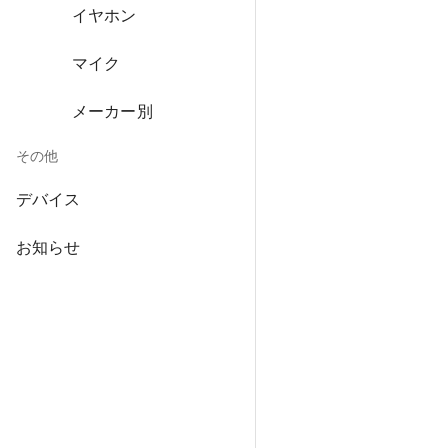
イヤホン
マイク
メーカー別
その他
デバイス
お知らせ