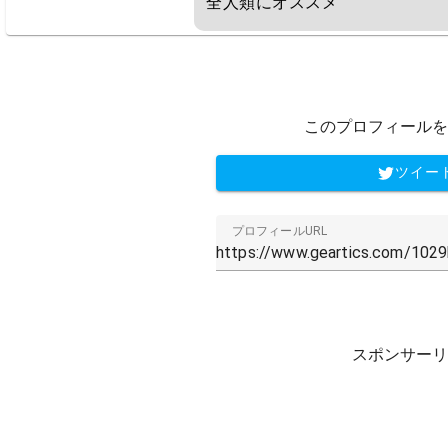
全人類にオススメ
このプロフィールを
ツイー
プロフィールURL
スポンサーリ