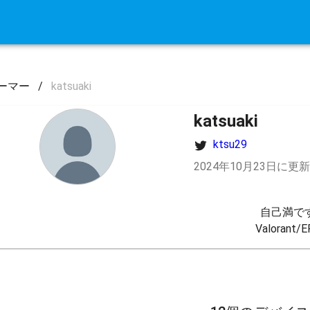
ーマー
/
katsuaki
katsuaki
ktsu29
2024年10月23日に更新
自己満です
Valorant/E