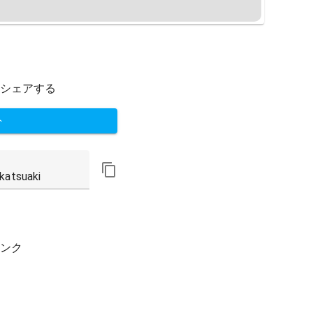
シェアする
ト
ンク