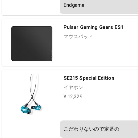
Endgame
Pulsar Gaming Gears ES1
マウスパッド
SE215 Special Edition
イヤホン
¥ 12,329
こだわりないので定番の