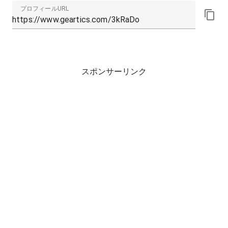
プロフィールURL
スポンサーリンク