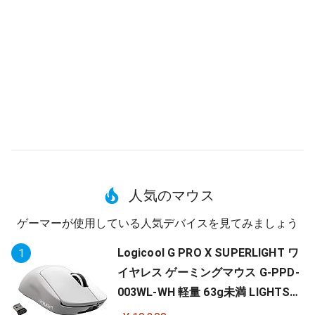
人気のマウス
ゲーマーが使用している人気デバイスを見てみましょう
Logicool G PRO X SUPERLIGHT ワ
1
イヤレス ゲーミングマウス G-PPD-
003WL-WH 軽量 63g未満 LIGHTSP
EED HERO 25Kセンサー POWERPLA