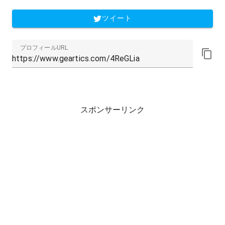
ツイート
プロフィールURL
スポンサーリンク