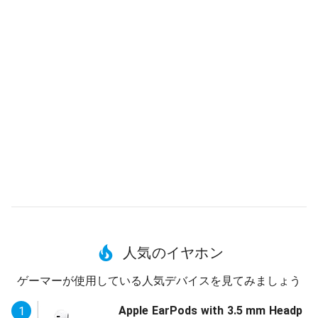
人気のイヤホン
ゲーマーが使用している人気デバイスを見てみましょう
Apple EarPods with 3.5 mm Headp
1