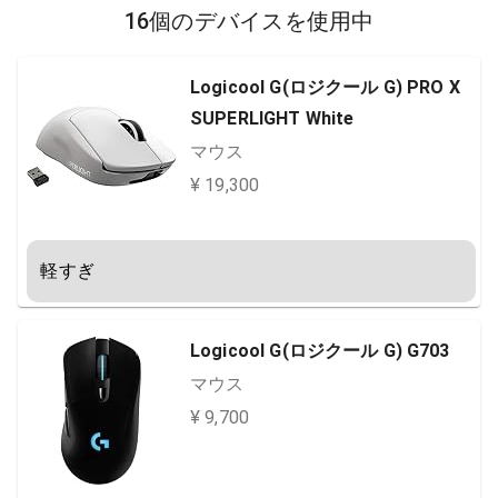
16個のデバイスを使用中
Logicool G(ロジクール G) PRO X
SUPERLIGHT White
マウス
¥ 19,300
軽すぎ　
Logicool G(ロジクール G) G703
マウス
¥ 9,700