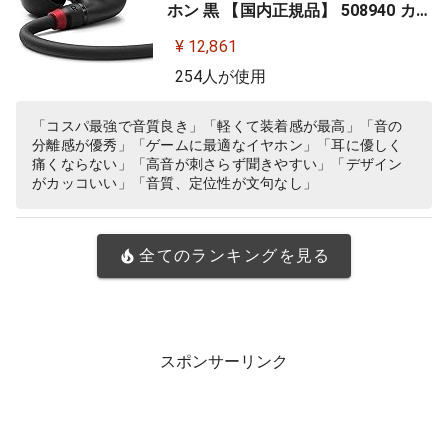
ホン 黒 【国内正規品】 508940 カナ
ル型 有線イヤホン
¥ 12,861
254人が使用
「コスパ最強で音質良き」「軽くて装着感が最高」「音の
分離感が優秀」「ゲームに最適なイヤホン」「耳に優しく
痛くならない」「高音が刺さらず聞きやすい」「デザイン
がカッコいい」「音質、定位性が文句なし」
全てのランキングを見る
スポンサーリンク