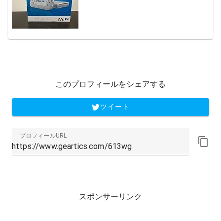
このプロフィールをシェアする
ツイート
プロフィールURL
スポンサーリンク