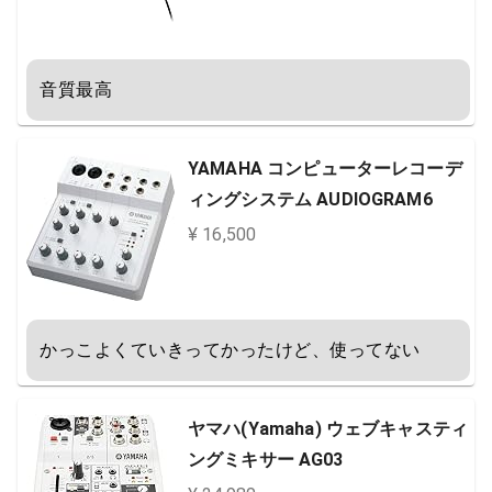
音質最高
YAMAHA コンピューターレコーデ
ィングシステム AUDIOGRAM6
¥ 16,500
かっこよくていきってかったけど、使ってない
ヤマハ(Yamaha) ウェブキャスティ
ングミキサー AG03