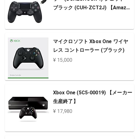
ブラック (CUH-ZCT2J) 【Amazo
n.co.jp特典】CYBER PS4用コント
ローラー充電ケーブル3m
マイクロソフト Xbox One ワイヤ
レス コントローラー (ブラック)
¥ 15,000
Xbox One (5C5-00019) 【メーカー
生産終了】
¥ 17,980