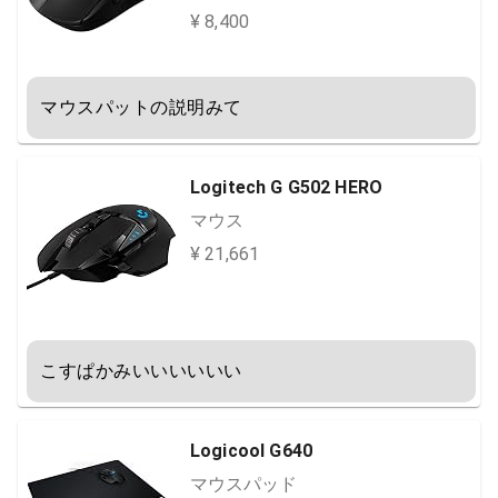
¥ 8,400
マウスパットの説明みて
Logitech G G502 HERO
マウス
¥ 21,661
こすぱかみいいいいいい
Logicool G640
マウスパッド