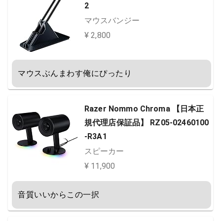
2
マウスバンジー
¥ 2,800
マウスぶんまわす俺にぴったり
Razer Nommo Chroma 【日本正
規代理店保証品】 RZ05-02460100
-R3A1
スピーカー
¥ 11,900
音質いいからこの一択