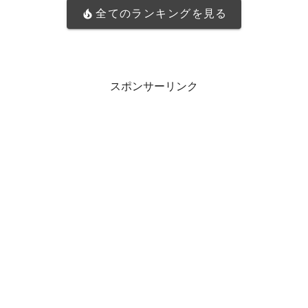
全てのランキングを見る
スポンサーリンク