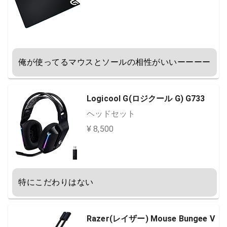
俺が使ってるマウスとソールの相性がいいーーーー
Logicool G(ロジクール G) G733
ヘッドセット
¥ 8,500
特にこだわりはない
Razer(レイザー) Mouse Bungee V