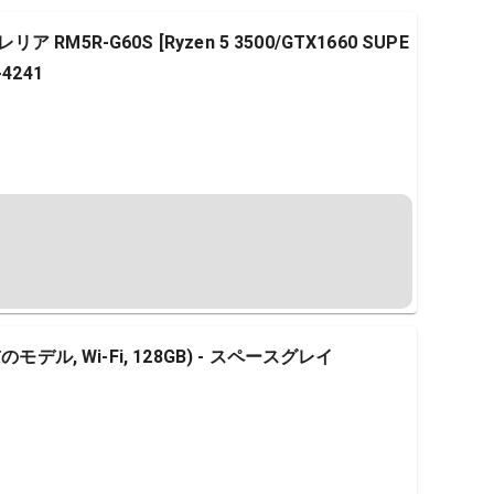
 RM5R-G60S [Ryzen 5 3500/GTX1660 SUPE
-4241
前のモデル, Wi-Fi, 128GB) - スペースグレイ