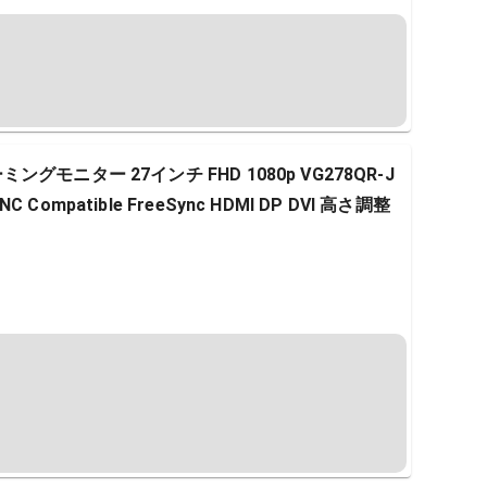
ミングモニター 27インチ FHD 1080p VG278QR-J
C Compatible FreeSync HDMI DP DVI 高さ調整