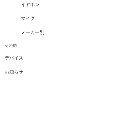
イヤホン
マイク
メーカー別
その他
デバイス
お知らせ