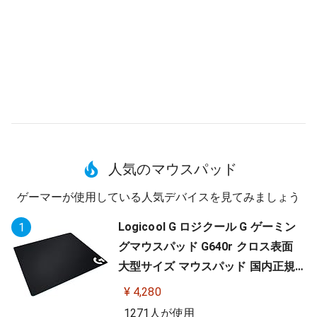
人気のマウスパッド
ゲーマーが使用している人気デバイスを見てみましょう
Logicool G ロジクール G ゲーミン
1
グマウスパッド G640r クロス表面
大型サイズ マウスパッド 国内正規
品
¥ 4,280
1271人が使用