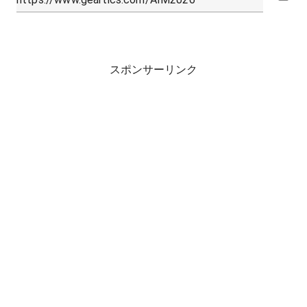
スポンサーリンク