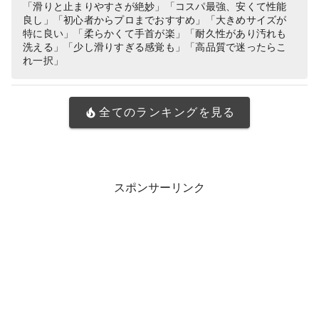
「滑りと止まりやすさが絶妙」「コスパ最強、安くて性能
良し」「初心者からプロまでおすすめ」「大きめサイズが
特に良い」「柔らかくて手首が楽」「耐久性があり汚れも
洗える」「少し滑りすぎる感覚も」「高品質で迷ったらこ
れ一択」
全てのランキングを見る
スポンサーリンク