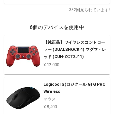
332
回見られています!
6個のデバイスを使用中
【純正品】ワイヤレスコントロー
ラー (DUALSHOCK 4) マグマ・レ
ッド (CUH-ZCT2J11)
¥ 12,000
Logicool G(ロジクール G) G PRO
Wireless
マウス
¥ 8,400