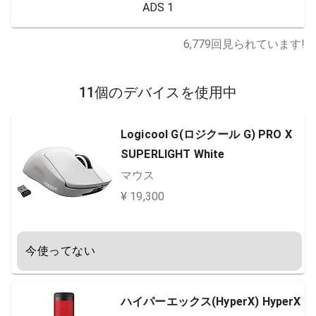
ADS 1
6,779
回見られています!
11個のデバイスを使用中
Logicool G(ロジクール G) PRO X
SUPERLIGHT White
マウス
¥ 19,300
今使ってない
ハイパーエックス(HyperX) HyperX