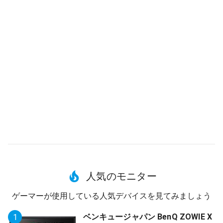
人気のモニター
ゲーマーが使用している人気デバイスを見てみましょう
ベンキュージャパン BenQ ZOWIE X
1