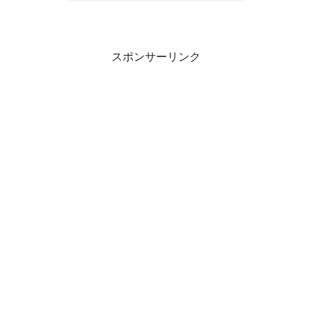
スポンサーリンク