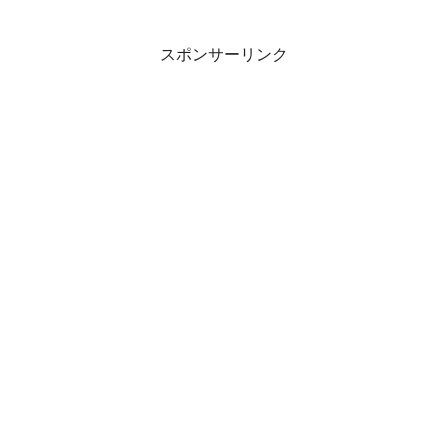
スポンサーリンク