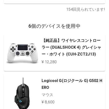
154
回見られています!
6個のデバイスを使用中
【純正品】ワイヤレスコントロー
ラー (DUALSHOCK 4) グレイシャ
ー・ホワイト (CUH-ZCT2J13)
¥ 12,280
Logicool G(ロジクール G) G502 H
ERO
マウス
¥ 8,600