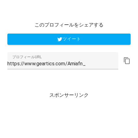
このプロフィールをシェアする
ツイート
プロフィールURL
スポンサーリンク