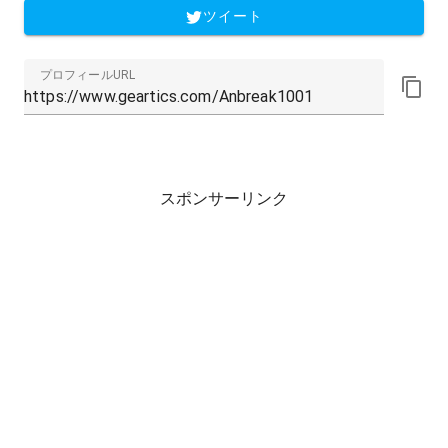
ツイート
プロフィールURL
スポンサーリンク