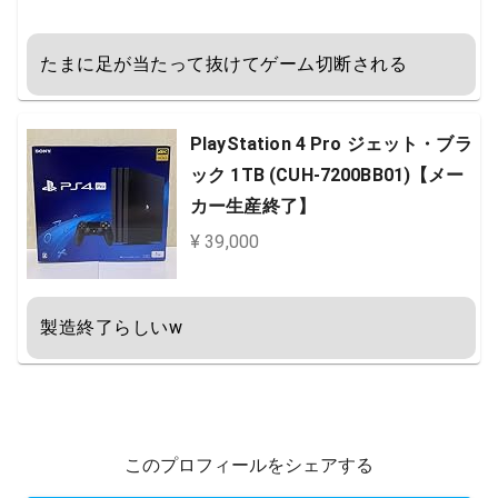
たまに足が当たって抜けてゲーム切断される
PlayStation 4 Pro ジェット・ブラ
ック 1TB (CUH-7200BB01)【メー
カー生産終了】
¥ 39,000
製造終了らしいw
このプロフィールをシェアする