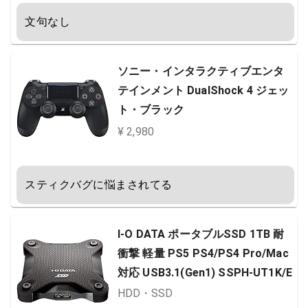
文句なし
ソニー・インタラクティブエンタ
テインメント DualShock 4 ジェッ
ト・ブラック
¥ 2,980
スティクバグに悩まされてる
I-O DATA ポータブルSSD 1TB 耐
衝撃 軽量 PS5 PS4/PS4 Pro/Mac
対応 USB3.1(Gen1) SSPH-UT1K/E
HDD・SSD