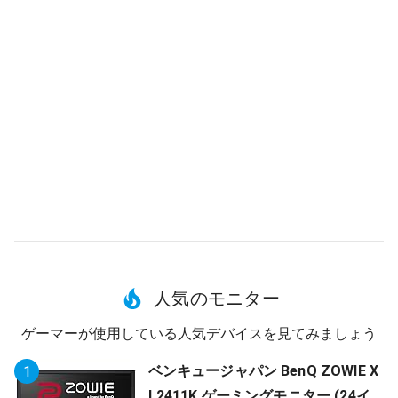
人気のモニター
ゲーマーが使用している人気デバイスを見てみましょう
ベンキュージャパン BenQ ZOWIE X
1
L2411K ゲーミングモニター (24イ