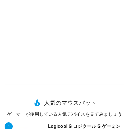
人気のマウスパッド
ゲーマーが使用している人気デバイスを見てみましょう
Logicool G ロジクール G ゲーミン
1