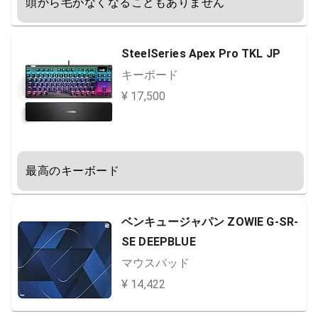
頭から毛がなくなることもありません
SteelSeries Apex Pro TKL JP
キーボード
¥ 17,500
最高のキーボード
ベンキュージャパン ZOWIE G-SR-
SE DEEPBLUE
マウスパッド
¥ 14,422