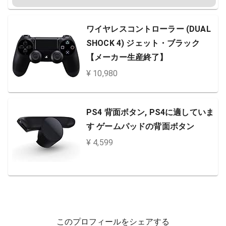
ワイヤレスコントローラー (DUAL
SHOCK 4) ジェット・ブラック
【メーカー生産終了】
¥ 10,980
PS4 背面ボタン, PS4に適していま
す ゲームパッドの背面ボタン
¥ 4,599
このプロフィールをシェアする