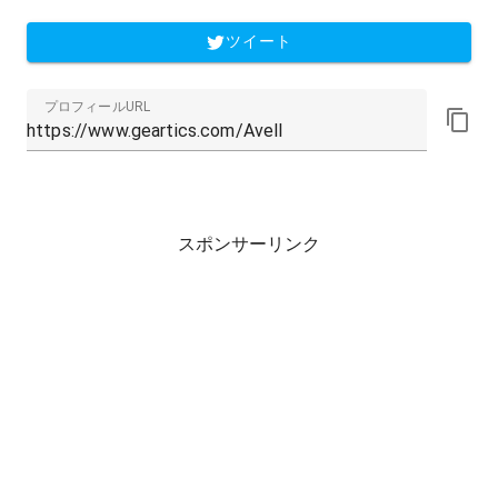
ツイート
プロフィールURL
スポンサーリンク