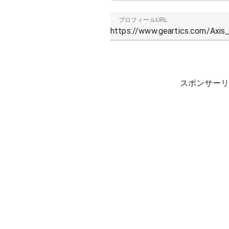
プロフィールURL
スポンサーリ