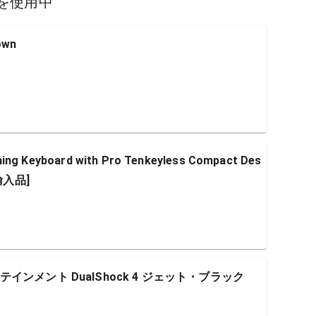
を使用中
own
ming Keyboard with Pro Tenkeyless Compact Des
輸入品]
ンメント DualShock 4 ジェット・ブラック