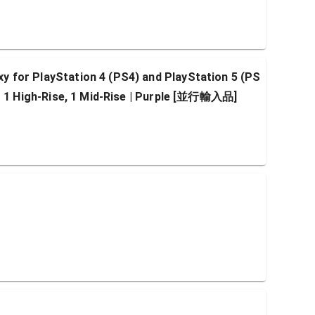
for PlayStation 4 (PS4) and PlayStation 5 (PS
| 1 High-Rise, 1 Mid-Rise | Purple [並行輸入品]