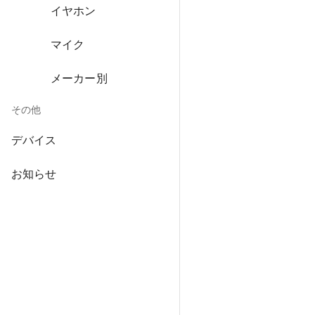
イヤホン
マイク
メーカー別
その他
デバイス
お知らせ