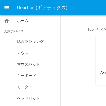
Geartics (ギアティクス)
ホーム
Top
/
ゲ
人気デバイス
総合ランキング
マウス
マウスパッド
Ax
キーボード
モニター
ヘッドセット