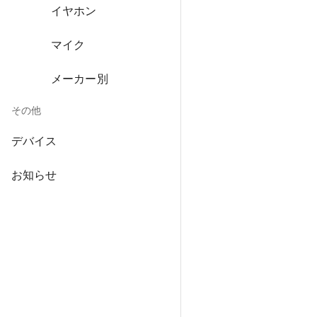
イヤホン
マイク
メーカー別
その他
デバイス
お知らせ