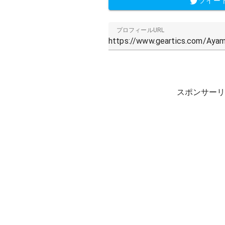
ツイー
プロフィールURL
スポンサーリ