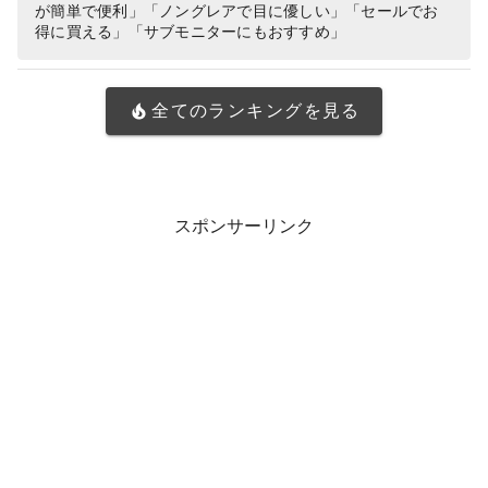
が簡単で便利」「ノングレアで目に優しい」「セールでお
得に買える」「サブモニターにもおすすめ」
全てのランキングを見る
スポンサーリンク