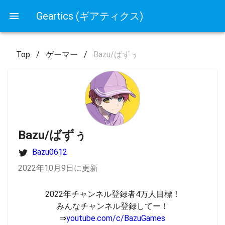
Geartics (ギアティクス)
Top
/
ゲーマー
/
Bazu/ばずぅ
Bazu/ばずぅ
Bazu0612
2022年10月9日に更新
2022年チャンネル登録者4万人目標！

みんなチャンネル登録してー！

⇒
youtube.com/c/BazuGames