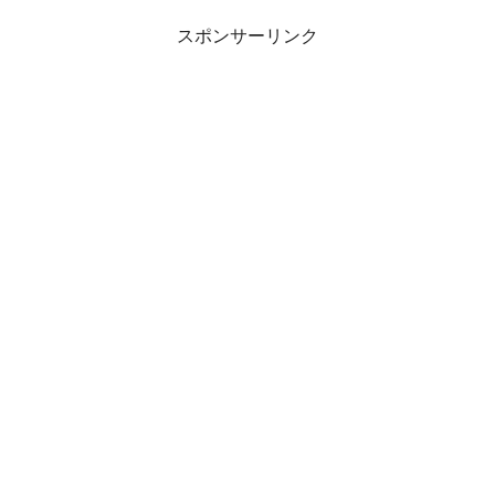
スポンサーリンク