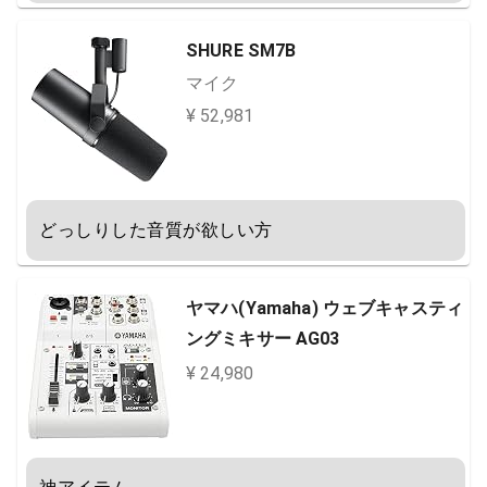
SHURE SM7B
マイク
¥ 52,981
どっしりした音質が欲しい方
ヤマハ(Yamaha) ウェブキャスティ
ングミキサー AG03
¥ 24,980