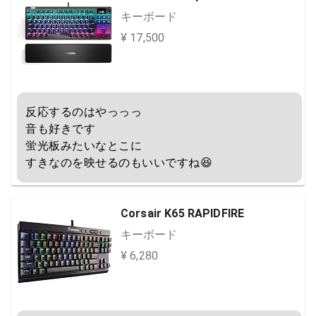
キーボード
¥ 17,500
反応するのはやっっっ

音も好きです

蛍光板みたいなとこに

すきなのを映せるのもいいですね😆
Corsair K65 RAPIDFIRE
キーボード
¥ 6,280