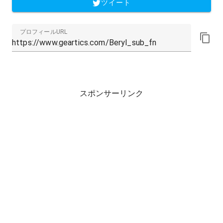
ツイート
プロフィールURL
スポンサーリンク