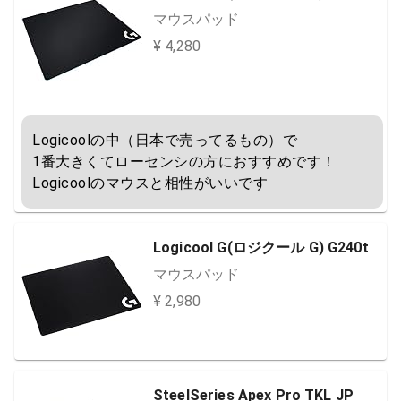
マウスパッド
¥ 4,280
Logicoolの中（日本で売ってるもの）で

1番大きくてローセンシの方におすすめです！

Logicoolのマウスと相性がいいです
Logicool G(ロジクール G) G240t
マウスパッド
¥ 2,980
SteelSeries Apex Pro TKL JP