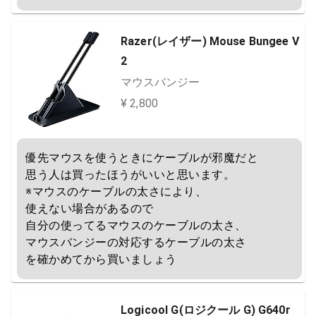
Razer(レイザー) Mouse Bungee V
2
マウスバンジー
¥ 2,800
優先マウスを使うときにケーブルが邪魔だと

思う人は買ったほうがいいと思います。

※マウスのケーブルの太さにより、

使えない場合があるので

自分の使ってるマウスのケーブルの太さ、

マウスバンジーの対応するケーブルの太さ

を確かめてから買いましょう
Logicool G(ロジクール G) G640r