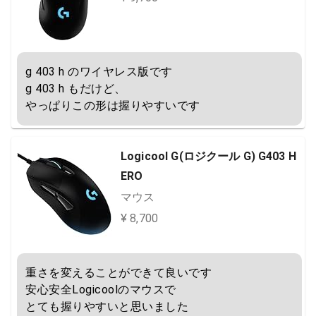
g 403 h のワイヤレス版です

g 403 h もだけど、

やっぱりこの形は握りやすいです
Logicool G(ロジクール G) G403 H
ERO
マウス
¥ 8,700
重さを変えることができて良いです

安心安全Logicoolのマウスで

とても握りやすいと思いました