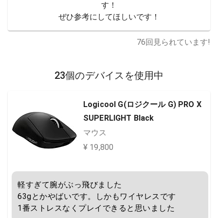
す！

ぜひ参考にしてほしいです！
76
回見られています!
23個のデバイスを使用中
Logicool G(ロジクール G) PRO X
SUPERLIGHT Black
マウス
¥ 19,800
軽すぎて腕がぶっ飛びました

63gとかやばいです。しかもワイヤレスです

1番ストレスなくプレイできると思いました