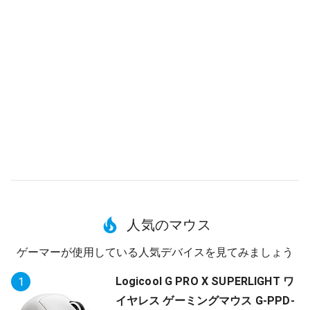
人気のマウス
ゲーマーが使用している人気デバイスを見てみましょう
Logicool G PRO X SUPERLIGHT ワ
1
イヤレス ゲーミングマウス G-PPD-