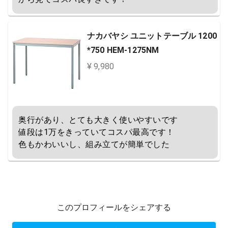
ナカバヤシ ユニットテーブル 1200
*750 HEM-1275NM
¥ 9,980
奥行があり、とても大きく使いやすいです

値段は1万をきっていてコスパ最高です！

色もかわいいし、組み立てが簡単でした
このプロフィールをシェアする