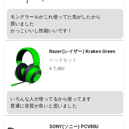
モングラールがこれ使ってた気がしたから

買いました

かっこいいし性能いいです！
Razer(レイザー) Kraken Green
ヘッドセット
¥ 7,480
いろんな人が使ってるから使ってます

普通に音質が良いと思いました
SONY(ソニー) PCV80U