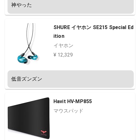
神やった
SHURE イヤホン SE215 Special Ed
ition
イヤホン
¥ 12,329
低音ズンズン
Havit HV-MP855
マウスパッド