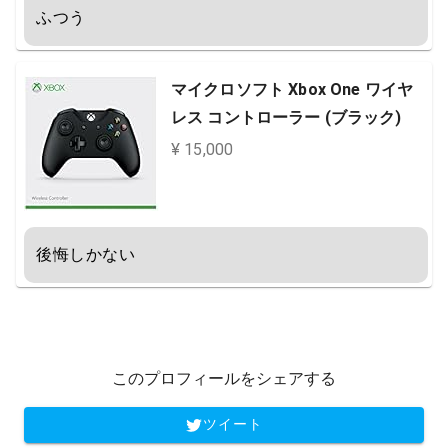
ふつう
マイクロソフト Xbox One ワイヤ
レス コントローラー (ブラック)
¥ 15,000
後悔しかない
このプロフィールをシェアする
ツイート