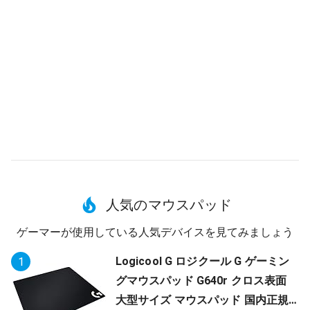
人気のマウスパッド
ゲーマーが使用している人気デバイスを見てみましょう
Logicool G ロジクール G ゲーミン
1
グマウスパッド G640r クロス表面
大型サイズ マウスパッド 国内正規