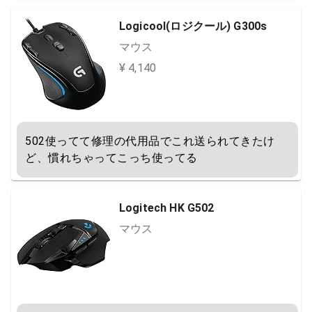
Logicool(ロジクール) G300s
マウス
¥ 4,140
502使ってて修理の代用品でこれ送られてきたけ
ど、慣れちゃってこっち使ってる
Logitech HK G502
マウス