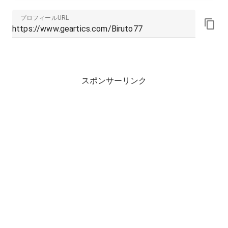
プロフィールURL
スポンサーリンク