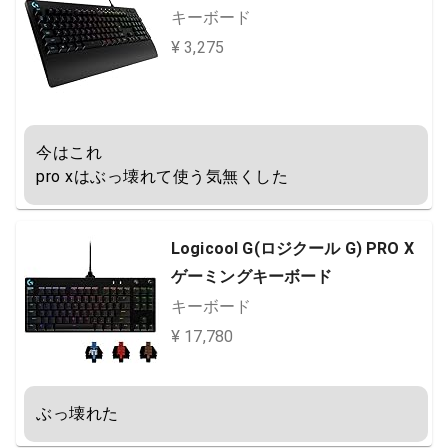
キーボード
¥ 3,275
今はこれ

pro xはぶっ壊れて使う気無くした
Logicool G(ロジクール G) PRO X
ゲーミングキーボード
キーボード
¥ 17,780
ぶっ壊れた