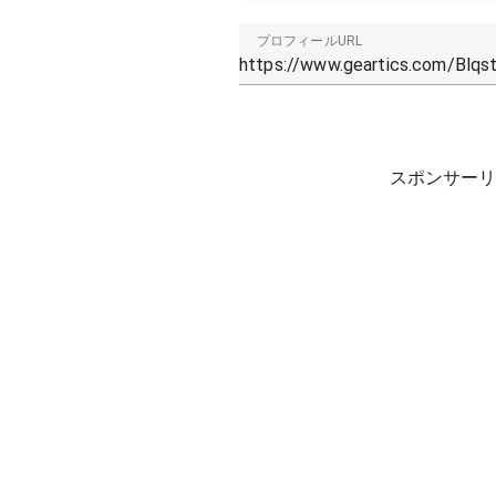
プロフィールURL
スポンサーリ