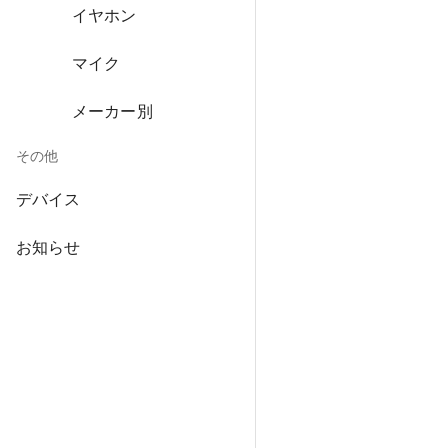
イヤホン
マイク
メーカー別
その他
デバイス
お知らせ