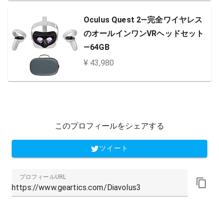
Oculus Quest 2—完全ワイヤレス
のオールインワンVRヘッドセット
—64GB
¥ 43,980
このプロフィールをシェアする
ツイート
プロフィールURL