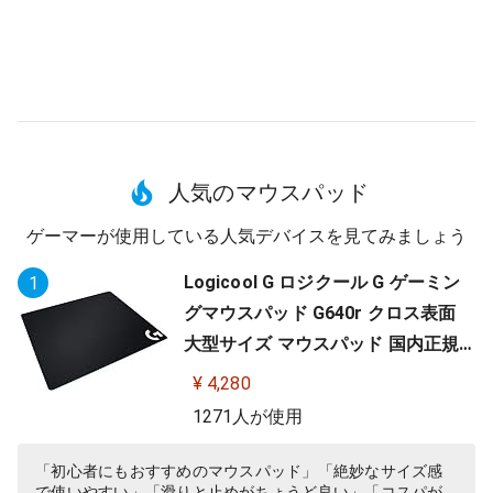
人気のマウスパッド
ゲーマーが使用している人気デバイスを見てみましょう
Logicool G ロジクール G ゲーミン
1
グマウスパッド G640r クロス表面
大型サイズ マウスパッド 国内正規
品
¥ 4,280
1271人が使用
「初心者にもおすすめのマウスパッド」「絶妙なサイズ感
で使いやすい」「滑りと止めがちょうど良い」「コスパが