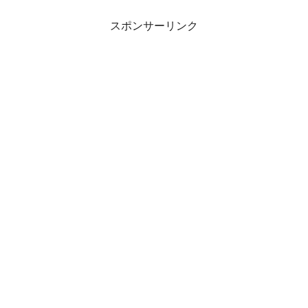
スポンサーリンク