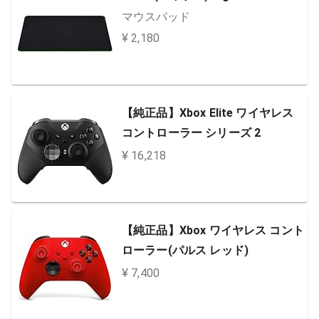
マウスパッド
¥ 2,180
【純正品】Xbox Elite ワイヤレス
コントローラー シリーズ 2
¥ 16,218
【純正品】Xbox ワイヤレス コント
ローラー(パルス レッド)
¥ 7,400