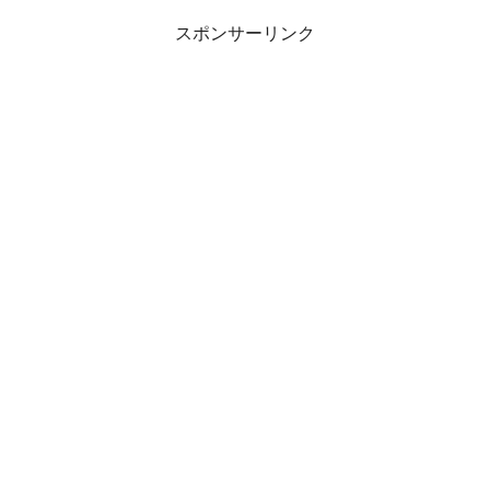
スポンサーリンク