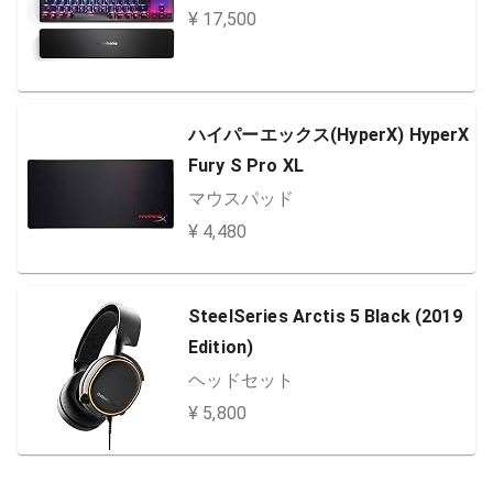
¥ 17,500
ハイパーエックス(HyperX) HyperX
Fury S Pro XL
マウスパッド
¥ 4,480
SteelSeries Arctis 5 Black (2019
Edition)
ヘッドセット
¥ 5,800