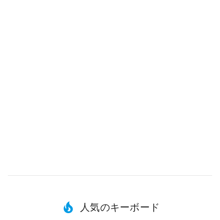
人気のキーボード