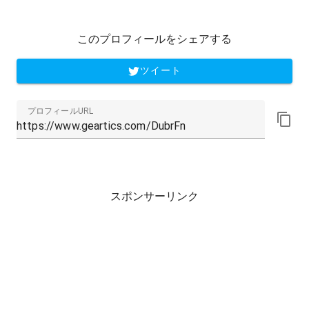
このプロフィールをシェアする
ツイート
プロフィールURL
スポンサーリンク