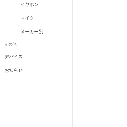
イヤホン
マイク
メーカー別
その他
デバイス
お知らせ