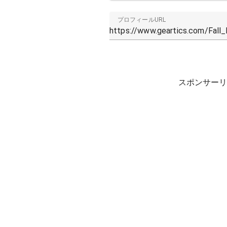
プロフィールURL
スポンサーリ