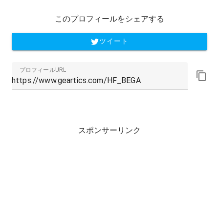
このプロフィールをシェアする
ツイート
プロフィールURL
スポンサーリンク