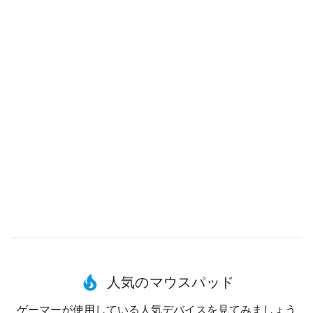
人気のマウスパッド
ゲーマーが使用している人気デバイスを見てみましょう