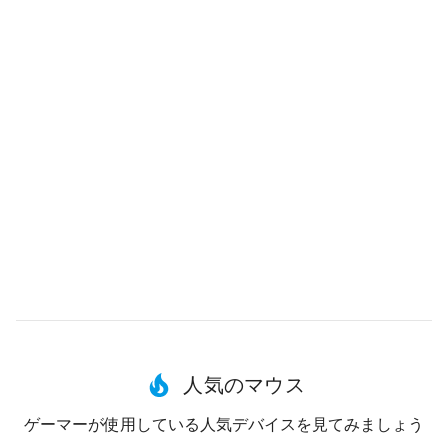
人気のマウス
ゲーマーが使用している人気デバイスを見てみましょう