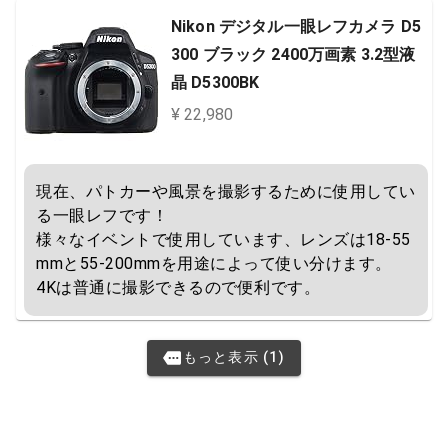
Nikon デジタル一眼レフカメラ D5
300 ブラック 2400万画素 3.2型液
晶 D5300BK
¥ 22,980
現在、パトカーや風景を撮影するために使用してい
る一眼レフです！

様々なイベントで使用しています、レンズは18-55
mmと55-200mmを用途によって使い分けます。

4Kは普通に撮影できるので便利です。
もっと表示 (1)