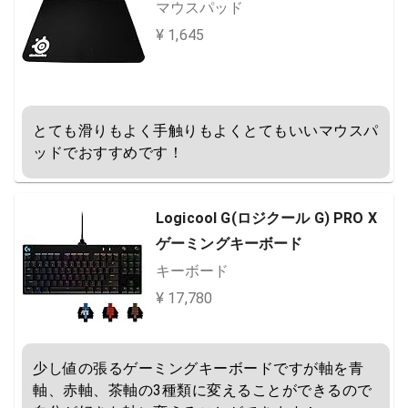
マウスパッド
¥ 1,645
とても滑りもよく手触りもよくとてもいいマウスパ
ッドでおすすめです！
Logicool G(ロジクール G) PRO X
ゲーミングキーボード
キーボード
¥ 17,780
少し値の張るゲーミングキーボードですが軸を青
軸、赤軸、茶軸の3種類に変えることができるので