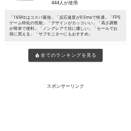
444人が使用
「165Hzはコスパ最強」「反応速度が0.5msで快適」「FPS
ゲーム特化の性能」「デザインがカッコいい」「高さ調整
が簡単で便利」「ノングレアで目に優しい」「セールでお
得に買える」「サブモニターにもおすすめ」
全てのランキングを見る
スポンサーリンク