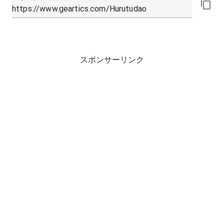
スポンサーリンク