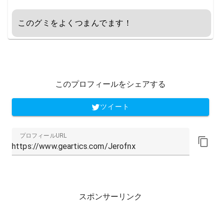
このグミをよくつまんでます！
このプロフィールをシェアする
ツイート
プロフィールURL
スポンサーリンク