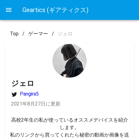
Geartics (ギアティクス)
Top
/
ゲーマー
/
ジェロ
ジェロ
Pangira5
2021年8月27日に更新
高校2年生の私が使っているオススメデバイスを紹介
します。

私のリンクから買ってくれたら秘密の動画か画像を送