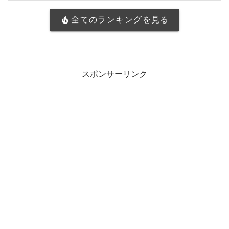
全てのランキングを見る
スポンサーリンク