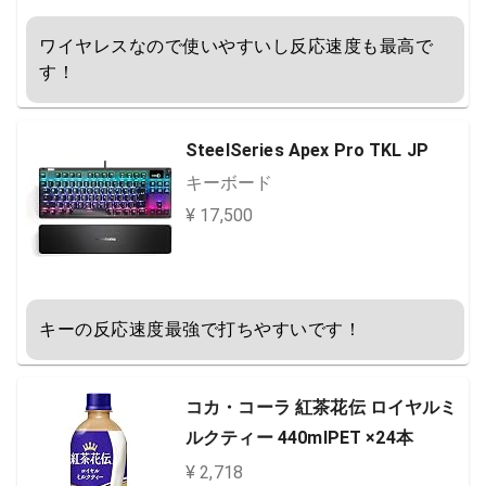
ワイヤレスなので使いやすいし反応速度も最高で
す！
SteelSeries Apex Pro TKL JP
キーボード
¥ 17,500
キーの反応速度最強で打ちやすいです！
コカ・コーラ 紅茶花伝 ロイヤルミ
ルクティー 440mlPET ×24本
¥ 2,718