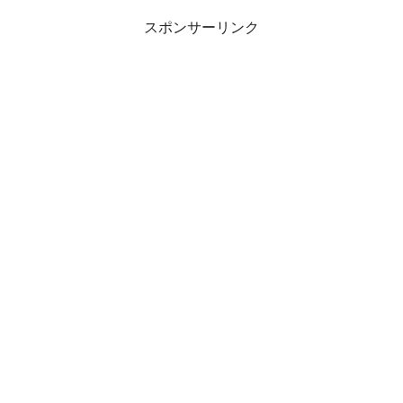
スポンサーリンク