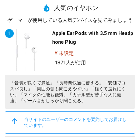
人気のイヤホン
ゲーマーが使用している人気デバイスを見てみましょう
Apple EarPods with 3.5 mm Headp
1
hone Plug
¥ 未設定
1871人が使用
「音質が良くて満足」「長時間快適に使える」「安価でコ
スパ良し」「周囲の音も聞こえやすい」「軽くて疲れにく
い」「マイクの性能も優秀」「カナル型が苦手な人に最
適」「ゲーム音がしっかり聞こえる」
当サイトのユーザーのコメントを要約してお届けし
ています。