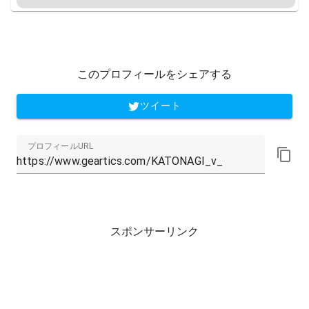
このプロフィールをシェアする
ツイート
プロフィールURL
スポンサーリンク