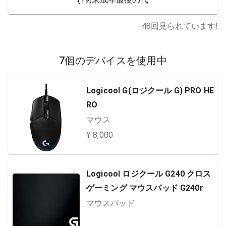
48
回見られています!
7個のデバイスを使用中
Logicool G(ロジクール G) PRO HE
RO
マウス
¥ 8,000
Logicool ロジクール G240 クロス
ゲーミング マウスパッド G240r
マウスパッド