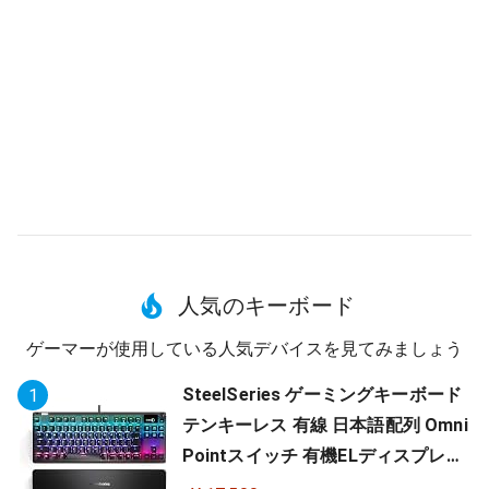
人気のキーボード
ゲーマーが使用している人気デバイスを見てみましょう
SteelSeries ゲーミングキーボード
1
テンキーレス 有線 日本語配列 Omni
Pointスイッチ 有機ELディスプレイ
搭載 Apex Pro TKL JP 64737