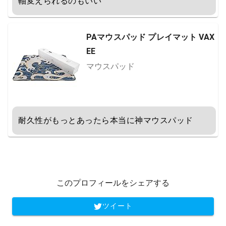
軸変えられるのもいい
PAマウスパッド プレイマット VAX
EE
マウスパッド
耐久性がもっとあったら本当に神マウスパッド
このプロフィールをシェアする
ツイート