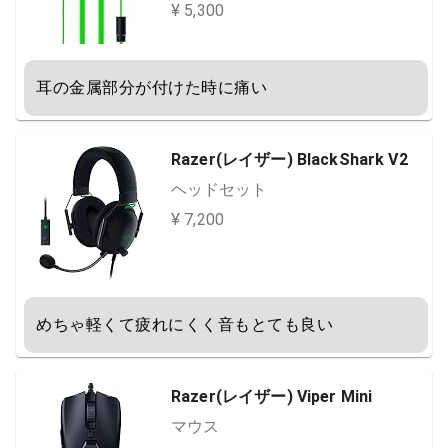
¥ 5,300
耳の金属部分が付けた時に痛い
Razer(レイザー) BlackShark V2
ヘッドセット
¥ 7,200
めちゃ軽くて疲れにくく音もとても良い
Razer(レイザー) Viper Mini
マウス