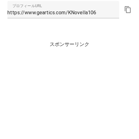
プロフィールURL
スポンサーリンク