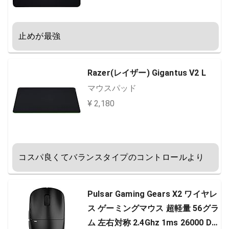
止めが最強
Razer(レイザー) Gigantus V2 L
マウスパッド
¥ 2,180
コスパ良くてバランスタイプのコントロールより
Pulsar Gaming Gears X2 ワイヤレ
ス ゲーミングマウス 超軽量 56グラ
ム 左右対称 2.4Ghz 1ms 26000 DP