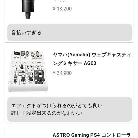
¥ 13,200
音拾いすぎる
ヤマハ(Yamaha) ウェブキャスティ
ングミキサー AG03
¥ 24,980
エフェクトがつけられるのがとても良い

詳しく設定出来るのがなおいい
ASTRO Gaming PS4 コントローラ