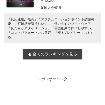
¥ 12,300
TKL US 64734 ブラック
516人が使用
「反応速度が最高」「アクチュエーションポイント調整可
能」「打鍵感が気持ちいい」「使いやすいソフトウェア」
「見た目がスタイリッシュ」「英語配列で操作しやすい」
「コストパフォーマンス良好」「FPSプレイヤーにおすす
め」
全てのランキングを見る
スポンサーリンク