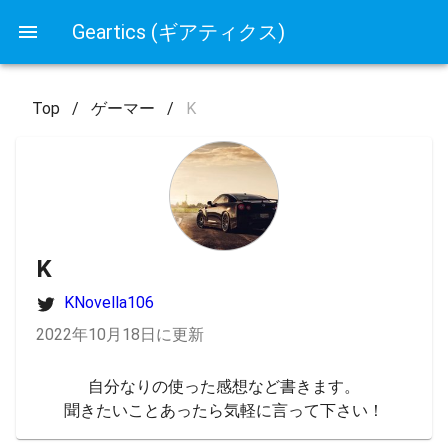
Geartics (ギアティクス)
Top
/
ゲーマー
/
K
K
KNovella106
2022年10月18日に更新
自分なりの使った感想など書きます。

聞きたいことあったら気軽に言って下さい！