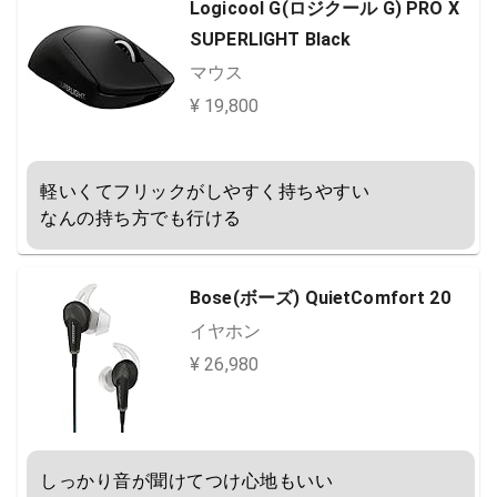
Logicool G(ロジクール G) PRO X
SUPERLIGHT Black
マウス
¥ 19,800
軽いくてフリックがしやすく持ちやすい

なんの持ち方でも行ける
Bose(ボーズ) QuietComfort 20
イヤホン
¥ 26,980
しっかり音が聞けてつけ心地もいい