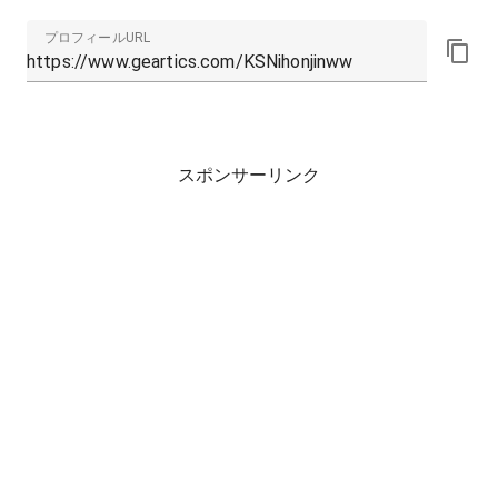
プロフィールURL
スポンサーリンク