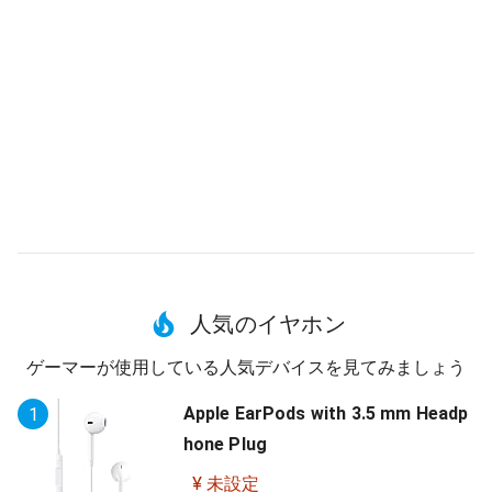
人気のイヤホン
ゲーマーが使用している人気デバイスを見てみましょう
Apple EarPods with 3.5 mm Headp
1
hone Plug
¥ 未設定