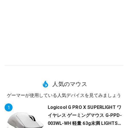
人気のマウス
ゲーマーが使用している人気デバイスを見てみましょう
Logicool G PRO X SUPERLIGHT ワ
1
イヤレス ゲーミングマウス G-PPD-
003WL-WH 軽量 63g未満 LIGHTSP