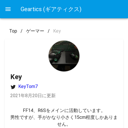
Geartics (ギアティクス)
Top
/
ゲーマー
/
Key
Key
KeyTom7
2021年8月20日に更新
FF14、R6Sをメインに活動しています。

男性ですが、手がかなり小さく15cm程度しかありま
せん。
