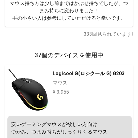
マウス持ち方は少し前まではかぶせ持ちでしたが、つ
まみ持ちに変わりました！

手の小さい人は参考にしていただけると幸いです。
333
回見られています!
37個のデバイスを使用中
Logicool G(ロジクール G) G203
マウス
¥ 3,955
安いゲーミングマウスが欲しい方向け

つかみ、つまみ持ちがしっくりくるマウス
