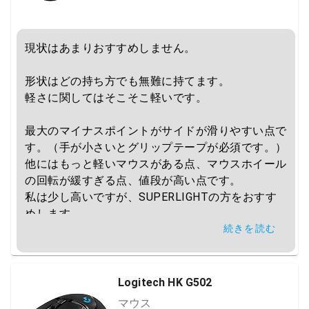
現状はあまりおすすめしません。

形状はどの持ち方でも無難に持てます。

軽さに関してはそこそこ軽いです。

最大のマイナスポイントがサイドが滑りやすい点で
す。（手が小さいとグリップテープが必須です。）

他にはもっと軽いマウスがある点、マウスホイール
の回転が緩すぎる点、値段が高い点です。

私は少し高いですが、SUPERLIGHTの方をおすす
めします。
続きを読む
Logitech HK G502
マウス