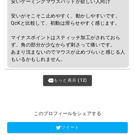
安いゲーミングマウスパッドが欲しい人向け

安いがそこそこ止めやすく、動かしやすいです。

QcKと比較して、初動は滑らせやすく感じます。

マイナスポイントはスティッチ加工がされておら
ず、角の部分が少なからず刺さって痛いです。

あまり沈まないのでマウスが止めづらいと感じる人
もいるかもしれません。
もっと表示 (12)
このプロフィールをシェアする
ツイート