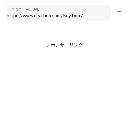
プロフィールURL
スポンサーリンク