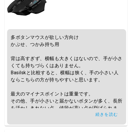
多ボタンマウスが欲しい方向け

かぶせ、つかみ持ち用

背は高すぎず、横幅も大きくはないので、手が小さ
くても持ちづらくはありません。

Basilskと比較すると、横幅は狭く、手の小さい人
ならこちらの方が持ちやすいと思います。

最大のマイナスポイントは重量です。

その他、手が小さいと届かないボタンが多く、長所
を活かしきれない点、値段が高い点が挙げられま
続きを読む
す。