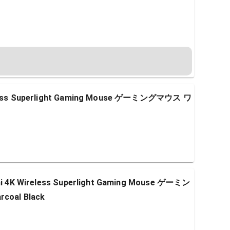
ss Superlight Gaming Mouse ゲーミングマウス ワ
4K Wireless Superlight Gaming Mouse ゲーミン
oal Black