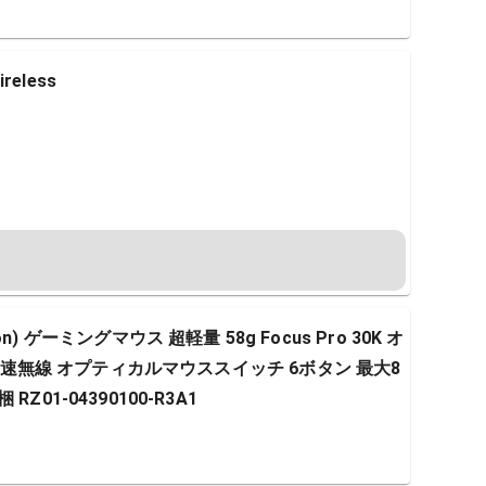
ireless
Edition) ゲーミングマウス 超軽量 58g Focus Pro 30K オ
 高速無線 オプティカルマウススイッチ 6ボタン 最大8
01-04390100-R3A1