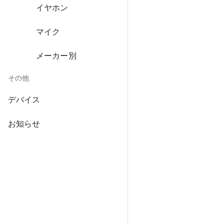
イヤホン
マイク
メーカー別
その他
デバイス
お知らせ