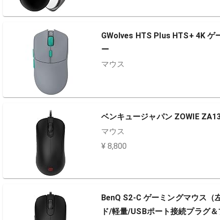
GWolves HTS Plus HTS+ 
ー
マウス
ベンキュージャパン ZOWIE ZA13
マウス
¥ 8,800
BenQ S2-C ゲーミングマウス
ド/軽量/USBポート接続プラグ＆