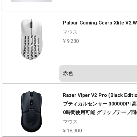
Pulsar Gaming Gears Xlite V2 W
マウス
¥ 9,280
赤色
Razer Viper V2 Pro (Black 
プティカルセンサー 30000DPI
0時間使用可能 グリップテープ同梱 RZ
マウス
¥ 18,900