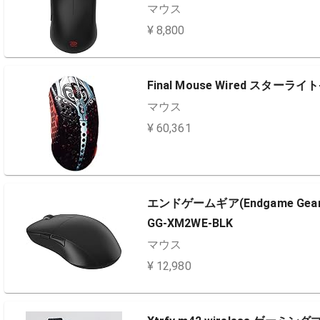
マウス
¥ 8,800
Final Mouse Wired スターラ
マウス
¥ 60,361
エンドゲームギア(Endgame Ge
GG-XM2WE-BLK
マウス
¥ 12,980