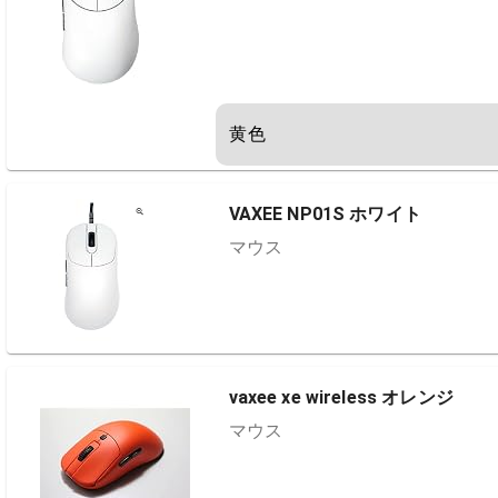
黄色
VAXEE NP01S ホワイト
マウス
vaxee xe wireless オレンジ
マウス