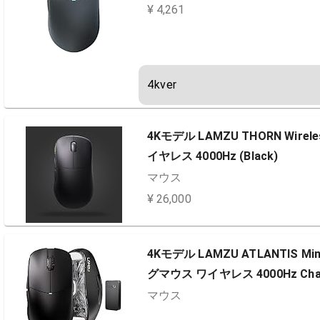
¥ 4,261
4kver
4Kモデル LAMZU THORN Wirele
イヤレス 4000Hz (Black)
マウス
¥ 26,000
4Kモデル LAMZU ATLANTIS Mini 
グマウス ワイヤレス 4000Hz Charc
マウス