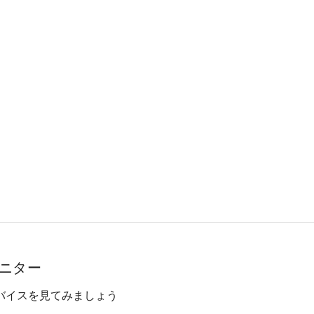
ニター
バイスを見てみましょう