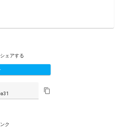
シェアする
ト
ンク