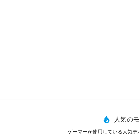
人気のモ
ゲーマーが使用している人気デ