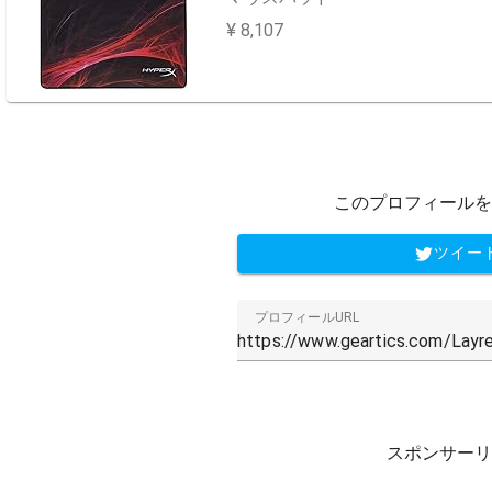
¥ 8,107
このプロフィールを
ツイー
プロフィールURL
スポンサーリ