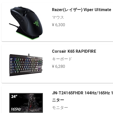
Razer(レイザー) Viper Ultimate
マウス
¥ 6,300
Corsair K65 RAPIDFIRE
キーボード
¥ 6,280
JN-T24165FHDR 144Hz/16
ニター
モニター