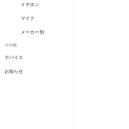
イヤホン
マイク
メーカー別
その他
デバイス
お知らせ