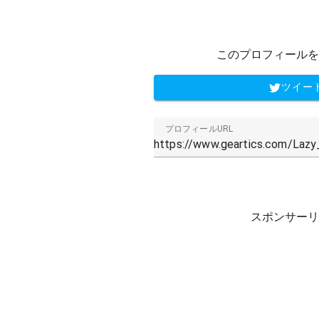
このプロフィールを
ツイー
プロフィールURL
スポンサーリ