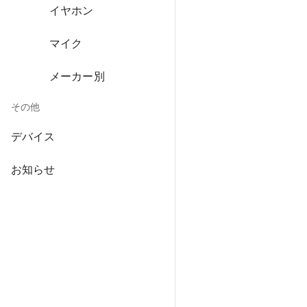
イヤホン
マイク
メーカー別
その他
デバイス
お知らせ