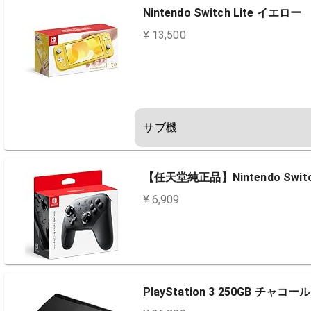
Nintendo Switch Lite イエロー
¥ 13,500
サブ機
【任天堂純正品】Nintendo Swi
¥ 6,909
PlayStation 3 250GB チャコ