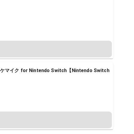
or Nintendo Switch【Nintendo Switch