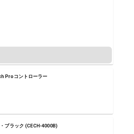
tch Proコントローラー
ール・ブラック (CECH-4000B)