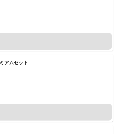
レミアムセット