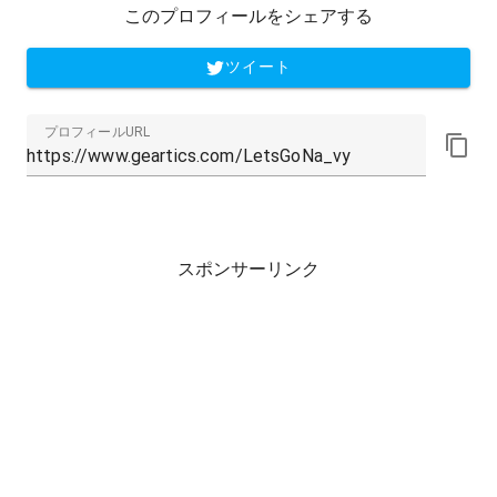
このプロフィールをシェアする
ツイート
プロフィールURL
スポンサーリンク