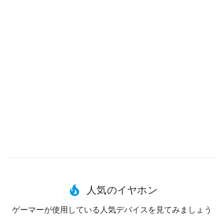
人気のイヤホン
ゲーマーが使用している人気デバイスを見てみましょう