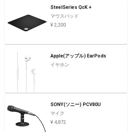
SteelSeries QcK +
マウスパッド
¥ 2,200
Apple(アップル) EarPods
イヤホン
SONY(ソニー) PCV80U
マイク
¥ 4,872