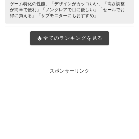
ゲーム特化の性能」「デザインがカッコいい」「高さ調整
が簡単で便利」「ノングレアで目に優しい」「セールでお
得に買える」「サブモニターにもおすすめ」
全てのランキングを見る
スポンサーリンク