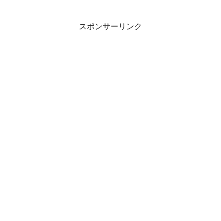
スポンサーリンク