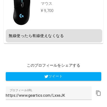
マウス
¥ 9,700
無線使ったら有線使えなくなる
このプロフィールをシェアする
ツイート
プロフィールURL