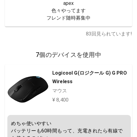
apex

色々やってます

フレンド随時募集中
83
回見られています!
7個のデバイスを使用中
Logicool G(ロジクール G) G PRO
Wireless
マウス
¥ 8,400
めちゃ使いやすい

バッテリーも60時間もって、充電きれたら有線で