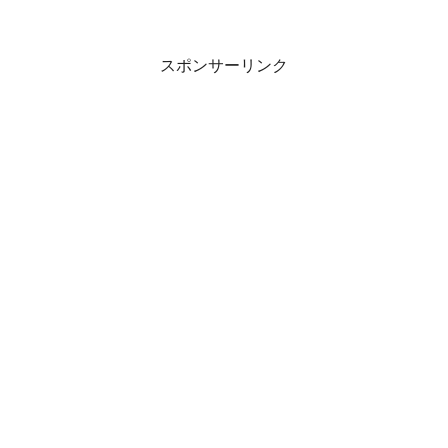
スポンサーリンク