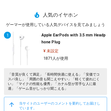
人気のイヤホン
ゲーマーが使用している人気デバイスを見てみましょう
Apple EarPods with 3.5 mm Headp
1
hone Plug
¥ 未設定
1871人が使用
「音質が良くて満足」「長時間快適に使える」「安価でコ
スパ良し」「周囲の音も聞こえやすい」「軽くて疲れにく
い」「マイクの性能も優秀」「カナル型が苦手な人に最
適」「ゲーム音がしっかり聞こえる」
当サイトのユーザーのコメントを要約してお届けし
ています。