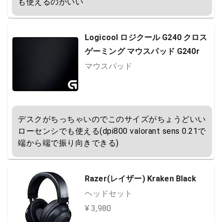
も使えるのがいい
Logicool ロジクール G240 クロス
ゲーミング マウスパッド G240r
マウスパッド
デスクがちっちゃいのでこのサイズがちょうどいい

ローセンシでも使える(dpi800 valorant sens 0.21で
端から端で振り向きできる)
Razer(レイザー) Kraken Black
ヘッドセット
¥ 3,980