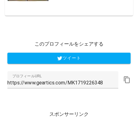
このプロフィールをシェアする
ツイート
プロフィールURL
スポンサーリンク