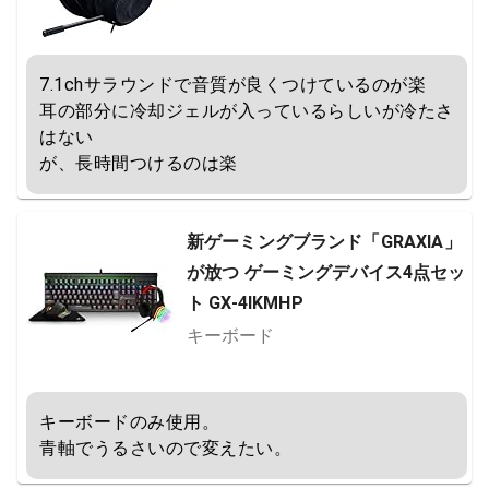
7.1chサラウンドで音質が良くつけているのが楽

耳の部分に冷却ジェルが入っているらしいが冷たさ
はない

が、長時間つけるのは楽
新ゲーミングブランド「GRAXIA」
が放つ ゲーミングデバイス4点セッ
ト GX-4IKMHP
キーボード
キーボードのみ使用。

青軸でうるさいので変えたい。