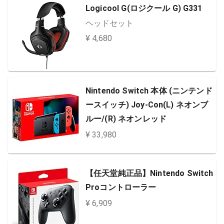
Logicool G(ロジクール G) G331
ヘッドセット
¥ 4,680
Nintendo Switch 本体 (ニンテンド
ースイッチ) Joy-Con(L) ネオンブ
ルー/(R) ネオンレッド
¥ 33,980
【任天堂純正品】Nintendo Switch
Proコントローラー
¥ 6,909