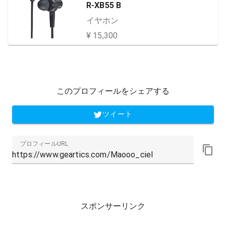
R-XB55 B
イヤホン
¥ 15,300
このプロフィールをシェアする
ツイート
プロフィールURL
スポンサーリンク