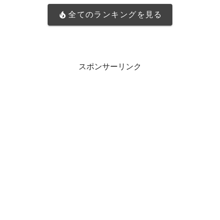
全てのランキングを見る
スポンサーリンク