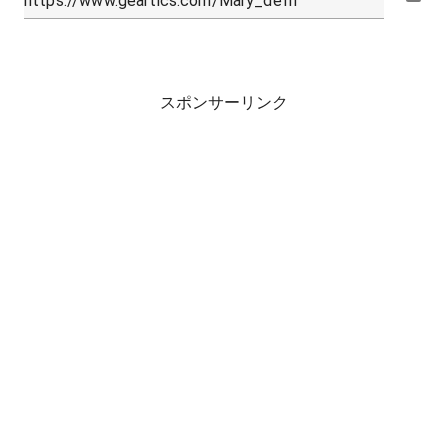
スポンサーリンク