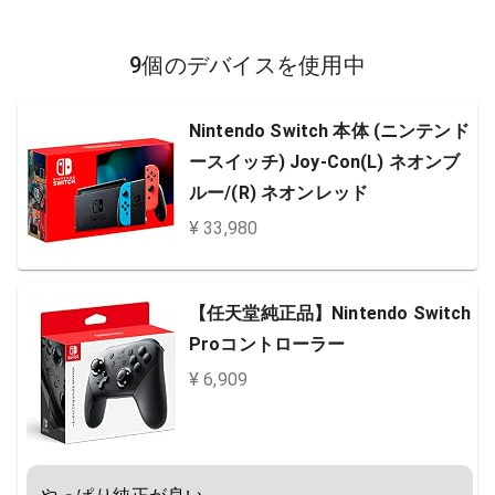
9個のデバイスを使用中
Nintendo Switch 本体 (ニンテンド
ースイッチ) Joy-Con(L) ネオンブ
ルー/(R) ネオンレッド
¥ 33,980
【任天堂純正品】Nintendo Switch
Proコントローラー
¥ 6,909