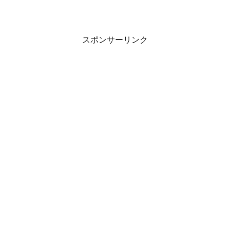
スポンサーリンク