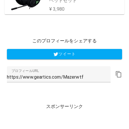
ヘッドセット
¥ 3,980
このプロフィールをシェアする
ツイート
プロフィールURL
スポンサーリンク