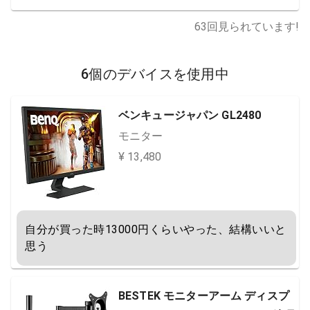
63
回見られています!
6個のデバイスを使用中
ベンキュージャパン GL2480
モニター
¥ 13,480
自分が買った時13000円くらいやった、結構いいと
思う
BESTEK モニターアーム ディスプ