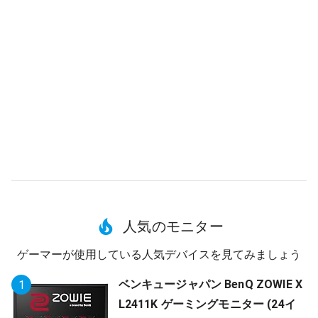
人気のモニター
ゲーマーが使用している人気デバイスを見てみましょう
ベンキュージャパン BenQ ZOWIE X
1
L2411K ゲーミングモニター (24イ