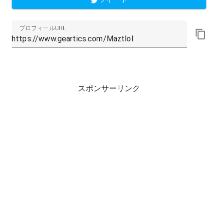
プロフィールURL
スポンサーリンク