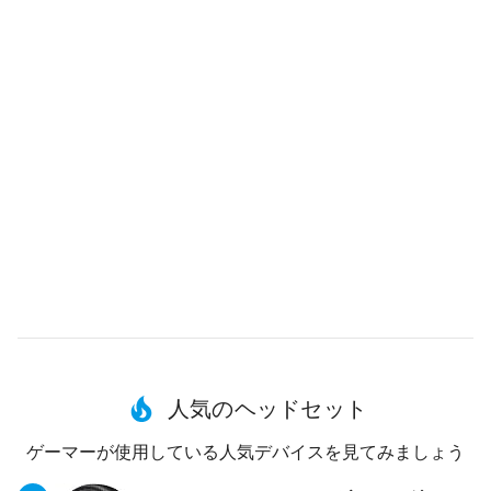
人気のヘッドセット
ゲーマーが使用している人気デバイスを見てみましょう