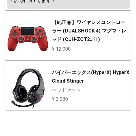
低い方つけてます！
【純正品】ワイヤレスコントロー
ラー (DUALSHOCK 4) マグマ・レ
ッド (CUH-ZCT2J11)
¥ 12,000
ハイパーエックス(HyperX) HyperX
Cloud Stinger
ヘッドセット
¥ 2,280