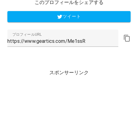
このプロフィールをシェアする
ツイート
プロフィールURL
スポンサーリンク