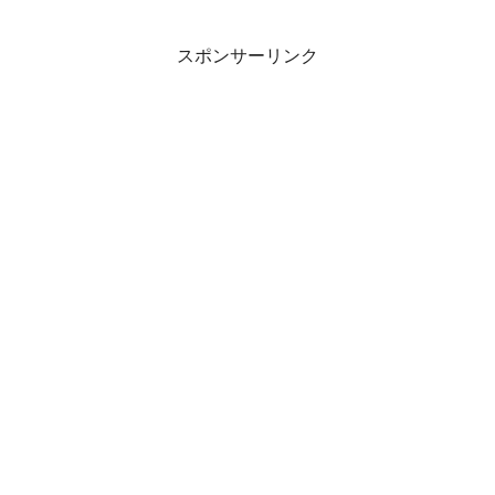
スポンサーリンク