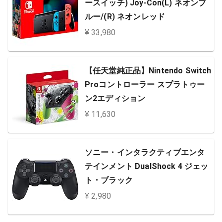
ースイッチ) Joy-Con(L) ネオンブ
ルー/(R) ネオンレッド
¥ 33,980
【任天堂純正品】Nintendo Switch
Proコントローラー スプラトゥー
ン2エディション
¥ 11,630
ソニー・インタラクティブエンタ
テインメント DualShock 4 ジェッ
ト・ブラック
¥ 2,980