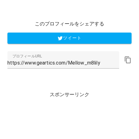
このプロフィールをシェアする
ツイート
プロフィールURL
スポンサーリンク