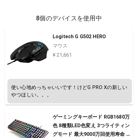
8個のデバイスを使用中
Logitech G G502 HERO
マウス
¥ 21,661
使い心地めっちゃいいです！けどG PRO Xの新しい
やつほしい。。。
ゲーミングキーボード RGB1680万
色 8種類LED色変え 3つライティン
グモード 最大9000万回使用寿命 10