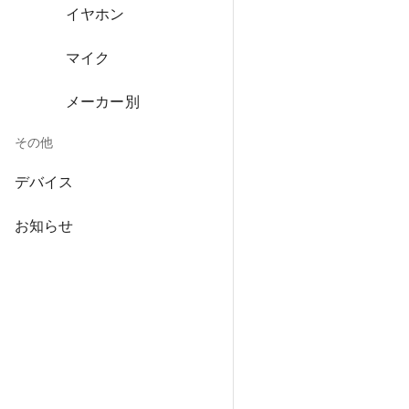
イヤホン
マイク
メーカー別
その他
デバイス
お知らせ