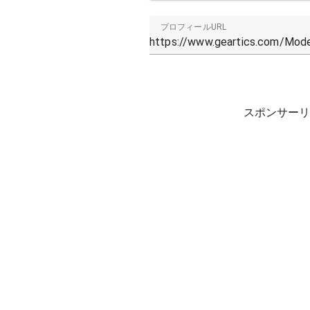
プロフィールURL
スポンサーリ