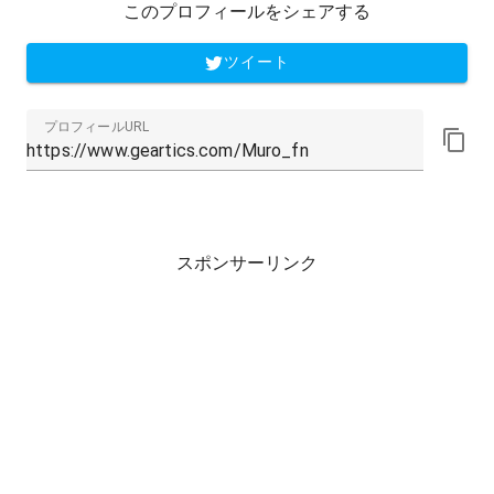
このプロフィールをシェアする
ツイート
プロフィールURL
スポンサーリンク