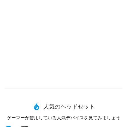
人気のヘッドセット
ゲーマーが使用している人気デバイスを見てみましょう