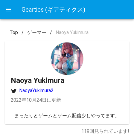
Geartics (ギアティクス)
Top
/
ゲーマー
/
Naoya Yukimura
Naoya Yukimura
NaoyaYukimura2
2022年10月24日に更新
まったりとゲームとゲーム配信少しやってます。
119
回見られています!