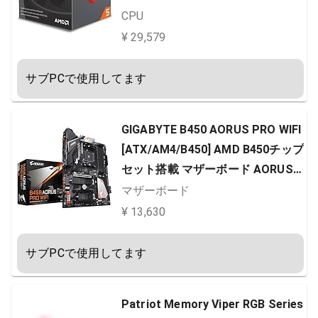
CPU
¥ 29,579
サブPCで使用してます
GIGABYTE B450 AORUS PRO WIFI
[ATX/AM4/B450] AMD B450チップ
セット搭載 マザーボード AORUS
ゲーミング
マザーボード
¥ 13,630
サブPCで使用してます
Patriot Memory Viper RGB Series