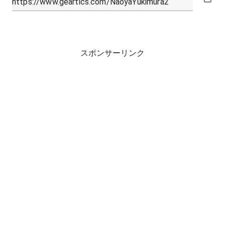
スポンサーリンク