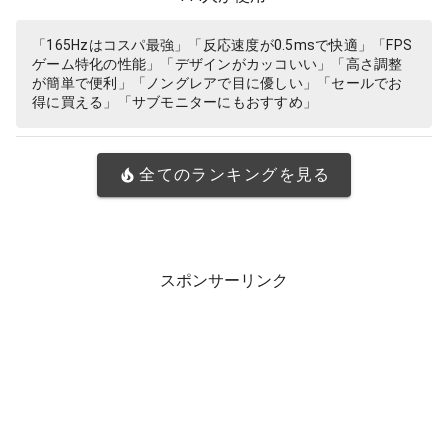
「165Hzはコスパ最強」「反応速度が0.5msで快適」「FPS
ゲーム特化の性能」「デザインがカッコいい」「高さ調整
が簡単で便利」「ノングレアで目に優しい」「セールでお
得に買える」「サブモニターにもおすすめ」
全てのランキングを見る
スポンサーリンク