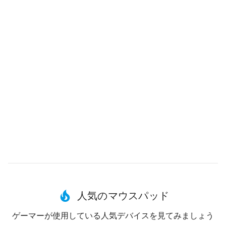
人気のマウスパッド
ゲーマーが使用している人気デバイスを見てみましょう