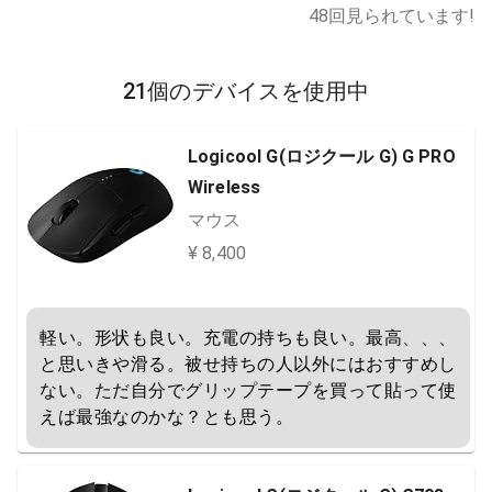
48
回見られています!
21個のデバイスを使用中
Logicool G(ロジクール G) G PRO
Wireless
マウス
¥ 8,400
軽い。形状も良い。充電の持ちも良い。最高、、、
と思いきや滑る。被せ持ちの人以外にはおすすめし
ない。ただ自分でグリップテープを買って貼って使
えば最強なのかな？とも思う。