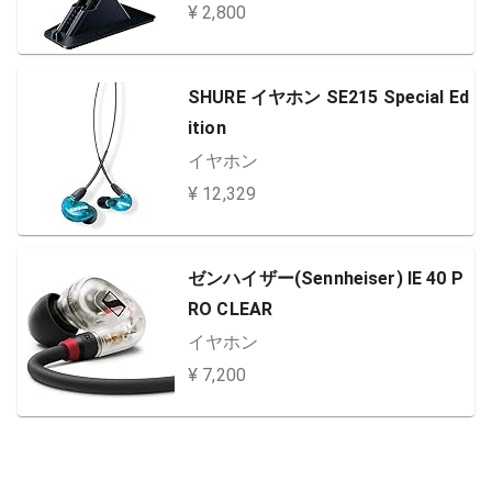
¥ 2,800
SHURE イヤホン SE215 Special Ed
ition
イヤホン
¥ 12,329
ゼンハイザー(Sennheiser) IE 40 P
RO CLEAR
イヤホン
¥ 7,200