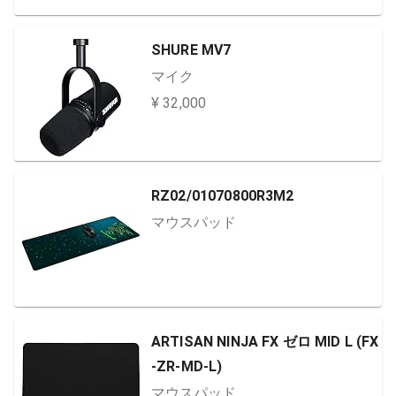
SHURE MV7
マイク
¥ 32,000
RZ02/01070800R3M2
マウスパッド
ARTISAN NINJA FX ゼロ MID L (FX
-ZR-MD-L)
マウスパッド