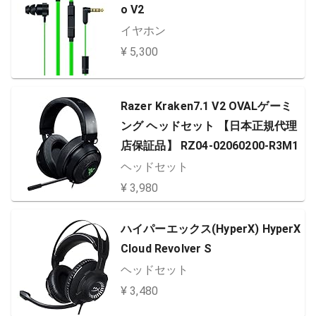
o V2
イヤホン
¥ 5,300
Razer Kraken7.1 V2 OVALゲーミ
ング ヘッドセット 【日本正規代理
店保証品】 RZ04-02060200-R3M1
ヘッドセット
¥ 3,980
ハイパーエックス(HyperX) HyperX
Cloud Revolver S
ヘッドセット
¥ 3,480