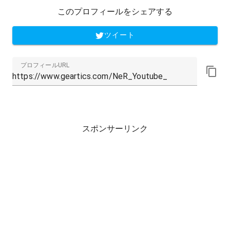
このプロフィールをシェアする
ツイート
プロフィールURL
スポンサーリンク