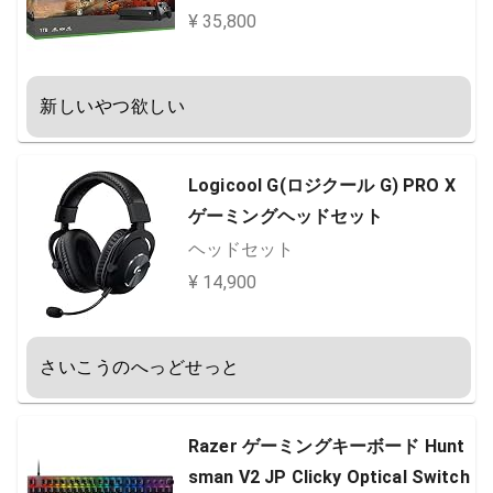
¥ 35,800
新しいやつ欲しい
Logicool G(ロジクール G) PRO X
ゲーミングヘッドセット
ヘッドセット
¥ 14,900
さいこうのへっどせっと
Razer ゲーミングキーボード Hunt
sman V2 JP Clicky Optical Switch