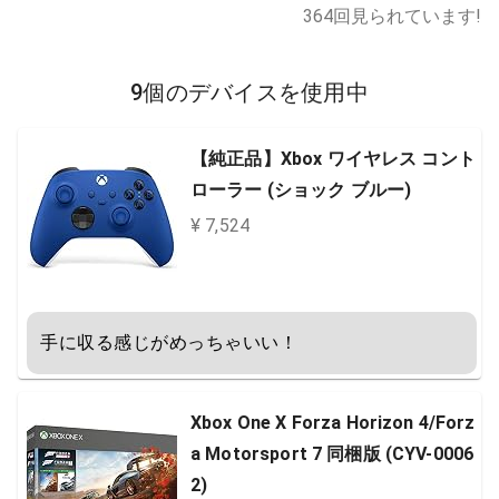
364
回見られています!
9個のデバイスを使用中
【純正品】Xbox ワイヤレス コント
ローラー (ショック ブルー)
¥ 7,524
手に収る感じがめっちゃいい！
Xbox One X Forza Horizon 4/Forz
a Motorsport 7 同梱版 (CYV-0006
2)