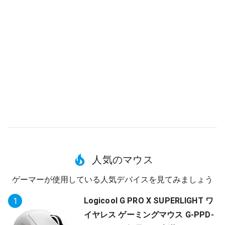
人気のマウス
ゲーマーが使用している人気デバイスを見てみましょう
Logicool G PRO X SUPERLIGHT ワ
1
イヤレス ゲーミングマウス G-PPD-