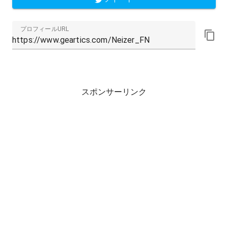
プロフィールURL
スポンサーリンク