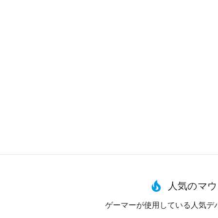
人気のマウ
ゲーマーが使用している人気デ