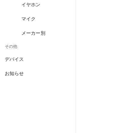
イヤホン
マイク
メーカー別
その他
デバイス
お知らせ