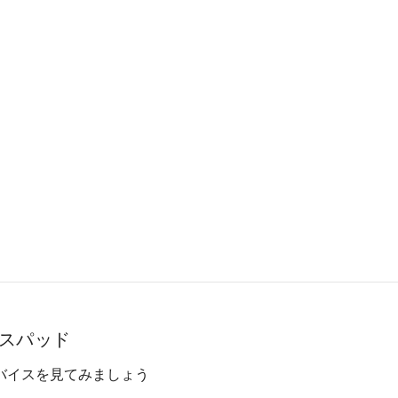
スパッド
バイスを見てみましょう