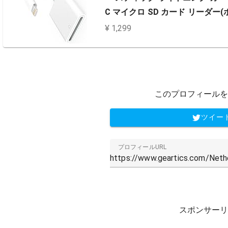
C マイクロ SD カード リーダー(
¥ 1,299
このプロフィールを
ツイー
プロフィールURL
スポンサーリ