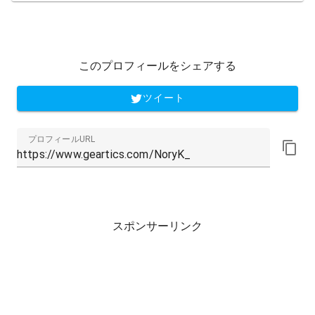
このプロフィールをシェアする
ツイート
プロフィールURL
スポンサーリンク