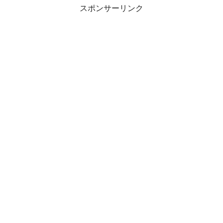
スポンサーリンク