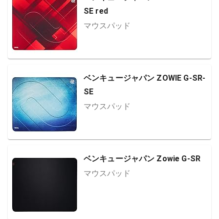
SE red
マウスパッド
ベンキュージャパン ZOWIE G-SR-
SE
マウスパッド
ベンキュージャパン Zowie G-SR
マウスパッド