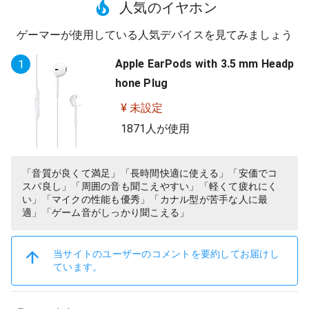
人気のイヤホン
ゲーマーが使用している人気デバイスを見てみましょう
Apple EarPods with 3.5 mm Headp
1
hone Plug
¥ 未設定
1871人が使用
「音質が良くて満足」「長時間快適に使える」「安価でコ
スパ良し」「周囲の音も聞こえやすい」「軽くて疲れにく
い」「マイクの性能も優秀」「カナル型が苦手な人に最
適」「ゲーム音がしっかり聞こえる」
当サイトのユーザーのコメントを要約してお届けし
ています。