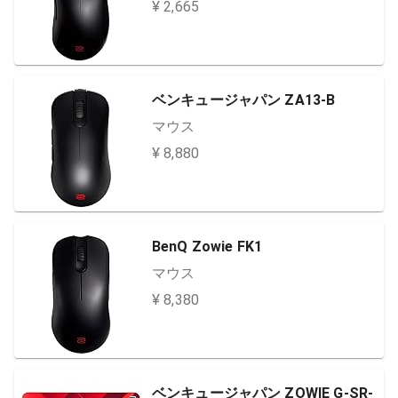
¥ 2,665
ベンキュージャパン ZA13-B
マウス
¥ 8,880
BenQ Zowie FK1
マウス
¥ 8,380
ベンキュージャパン ZOWIE G-SR-