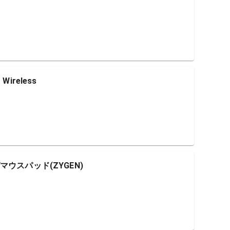
Wireless
ングマウスパッド(ZYGEN)