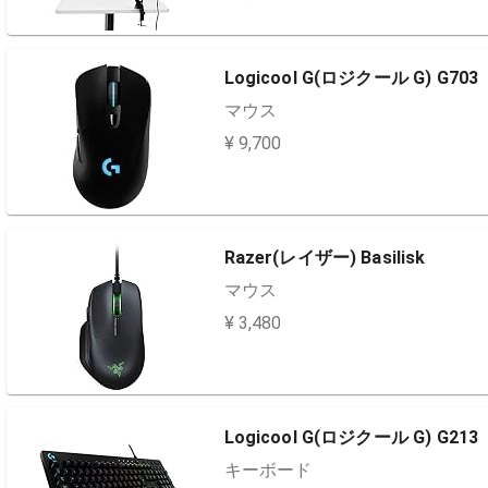
Logicool G(ロジクール G) G703
マウス
¥ 9,700
Razer(レイザー) Basilisk
マウス
¥ 3,480
Logicool G(ロジクール G) G213
キーボード