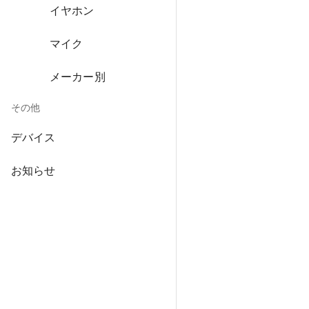
イヤホン
マイク
メーカー別
その他
デバイス
お知らせ