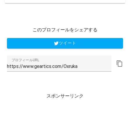
このプロフィールをシェアする
ツイート
プロフィールURL
スポンサーリンク