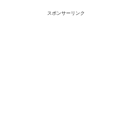
スポンサーリンク